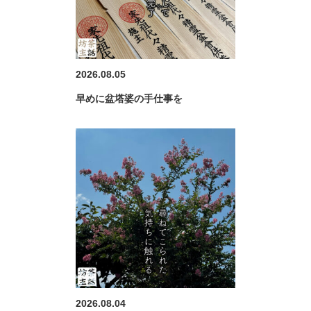
2026.08.05
早めに盆塔婆の手仕事を
2026.08.04