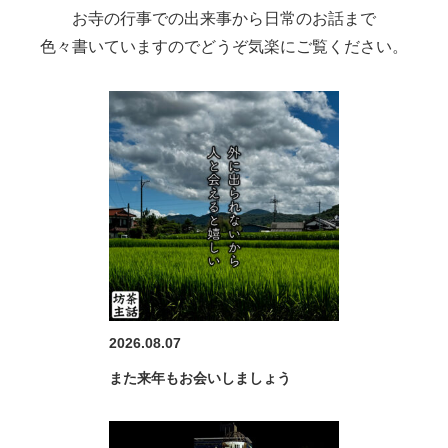
お寺の行事での出来事から日常のお話まで
色々書いていますのでどうぞ気楽にご覧ください。
2026.08.07
また来年もお会いしましょう