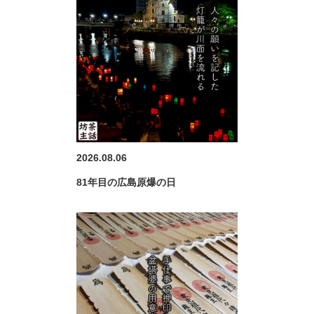
2026.08.06
81年目の広島原爆の日