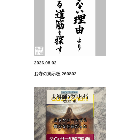
2026.08.02
お寺の掲示板 260802