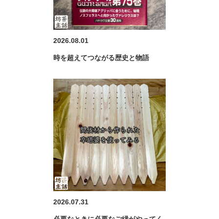
2026.08.01
時を超えてつながる歴史と物語
2026.07.31
必要なときに必要なご縁がやってく