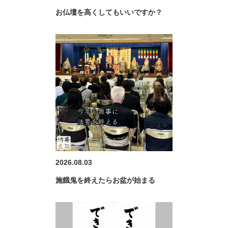
お仏壇を高くしてもいいですか？
2026.08.03
施餓鬼を終えたらお盆が始まる