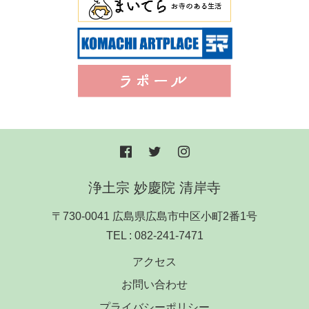
浄土宗 妙慶院 清岸寺
〒730-0041 広島県広島市中区小町2番1号
TEL :
082-241-7471
アクセス
お問い合わせ
プライバシーポリシー