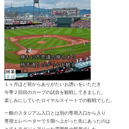
１ヶ月ほど前からありがたいお誘いをいただき
今季２回目のカープの試合を観戦してきました。
楽しみにしていたロイヤルスイートでの観戦でした。
一般のスタジアム入口とは別の専用入口から入り
専用エレベーターで５階へ上がった先にあったのは