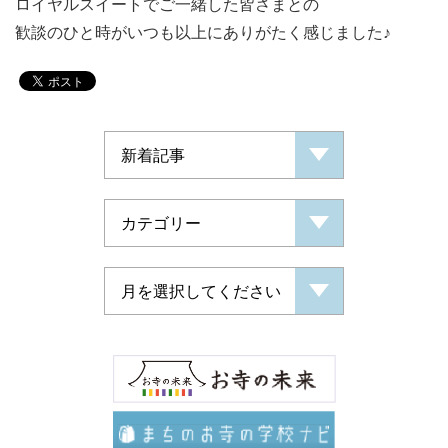
ロイヤルスイートでご一緒した皆さまとの
歓談のひと時がいつも以上にありがたく感じました♪