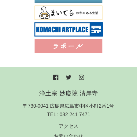
浄土宗 妙慶院 清岸寺
〒730-0041 広島県広島市中区小町2番1号
TEL :
082-241-7471
アクセス
お問い合わせ