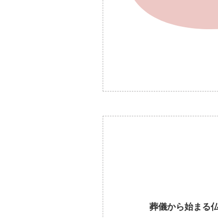
葬儀から始まる