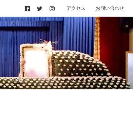
アクセス
お問い合わせ