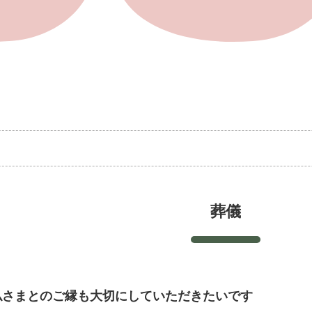
葬儀
仏さまとのご縁も大切にしていただきたいです