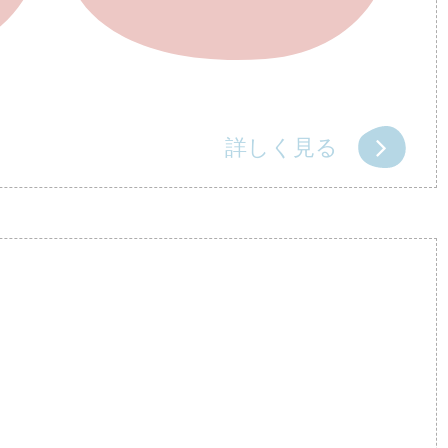
詳しく見る