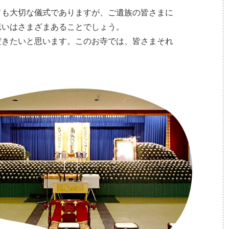
ても大切な儀式でありますが、ご遺族の皆さまに
思いはさまざまあることでしょう。
だきたいと思います。このお寺では、皆さまそれ