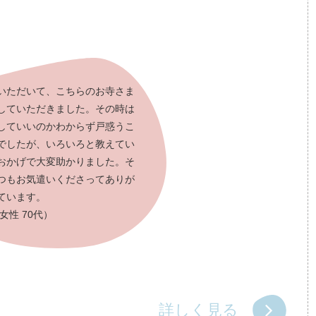
いただいて、こちらのお寺さま
していただきました。その時は
していいのかわからず戸惑うこ
でしたが、いろいろと教えてい
おかげで大変助かりました。そ
つもお気遣いくださってありが
ています。
女性 70代）
詳しく見る