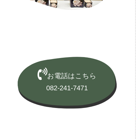
お電話はこちら
082-241-7471