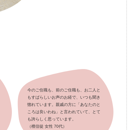
今のご住職も、前のご住職も、お二人と
もすばらしいお声のお経で、いつも聞き
惚れています。親戚の方に「あなたのと
ころは良いわね」と言われていて、とて
も誇らしく思っています。
（檀信徒 女性 70代）