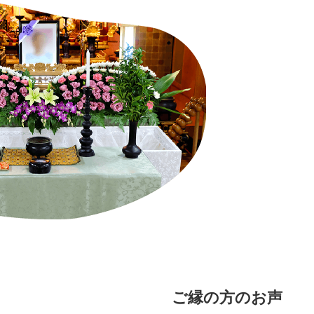
ご縁の方のお声