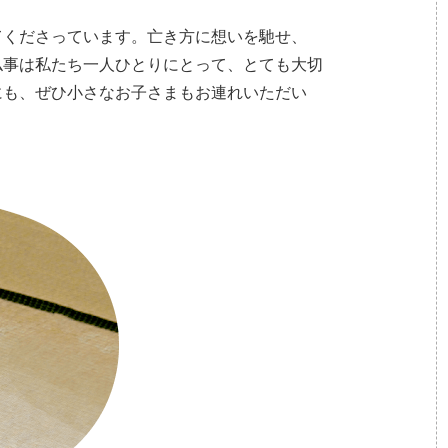
てくださっています。亡き方に想いを馳せ、
仏事は私たち一人ひとりにとって、とても大切
にも、ぜひ小さなお子さまもお連れいただい