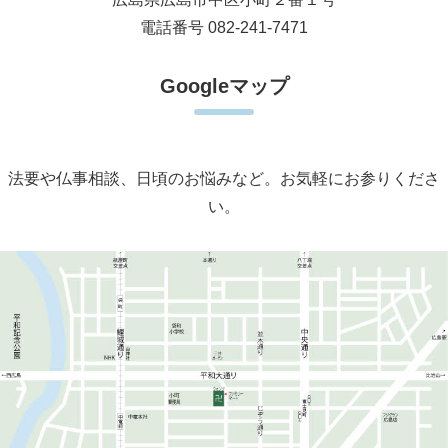
電話番号 082-241-7471
Googleマップ
法要や仏事相談、日頃のお悩みなど。お気軽にお参りくださ
い。