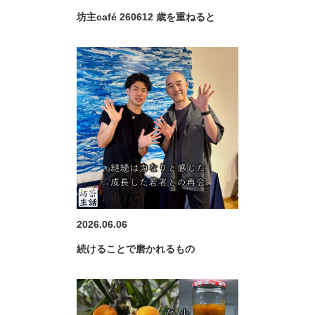
坊主café 260612 歳を重ねると
2026.06.06
続けることで磨かれるもの