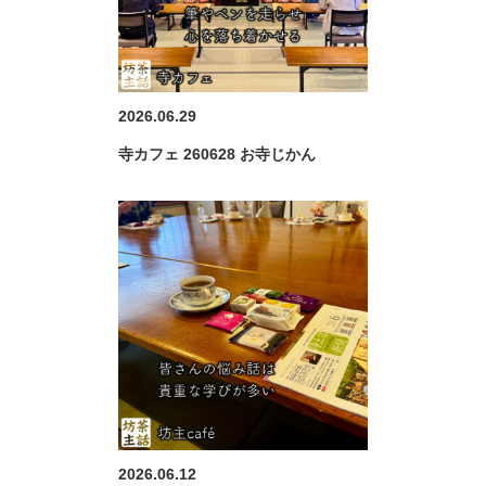
2026.06.29
寺カフェ 260628 お寺じかん
2026.06.12