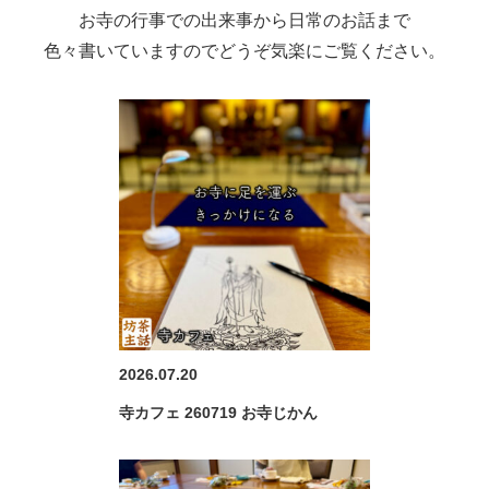
お寺の行事での出来事から日常のお話まで
色々書いていますのでどうぞ気楽にご覧ください。
2026.07.20
寺カフェ 260719 お寺じかん