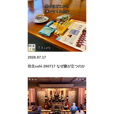
2026.07.17
坊主café 260717 なぜ腹が立つのか