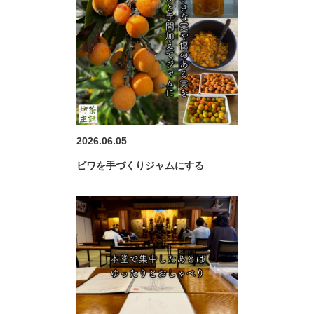
2026.06.05
ビワを手づくりジャムにする