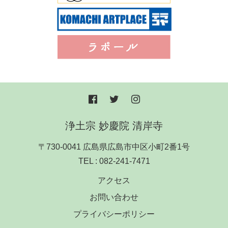
浄土宗 妙慶院 清岸寺
〒730-0041 広島県広島市中区小町2番1号
TEL :
082-241-7471
アクセス
お問い合わせ
プライバシーポリシー