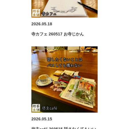
2026.05.18
寺カフェ 260517 お寺じかん
2026.05.15
坊主café 260515 話さなくてもいい