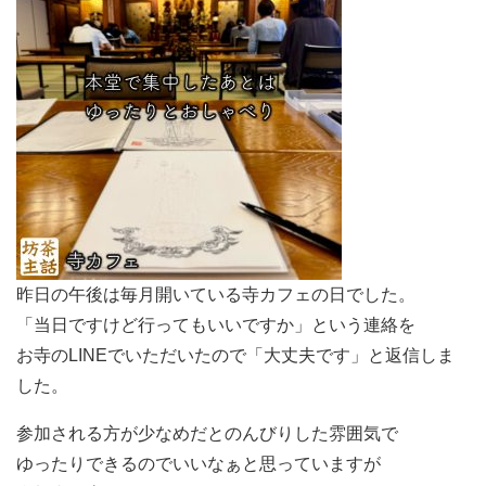
昨日の午後は毎月開いている寺カフェの日でした。
「当日ですけど行ってもいいですか」という連絡を
お寺のLINEでいただいたので「大丈夫です」と返信しま
した。
参加される方が少なめだとのんびりした雰囲気で
ゆったりできるのでいいなぁと思っていますが