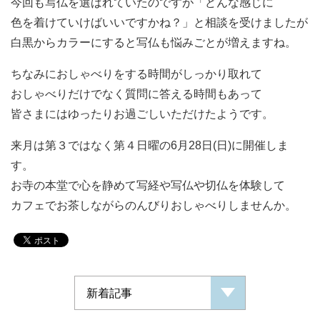
今回も写仏を選ばれていたのですが「どんな感じに
色を着けていけばいいですかね？」と相談を受けましたが
白黒からカラーにすると写仏も悩みごとが増えますね。
ちなみにおしゃべりをする時間がしっかり取れて
おしゃべりだけでなく質問に答える時間もあって
皆さまにはゆったりお過ごしいただけたようです。
来月は第３ではなく第４日曜の6月28日(日)に開催しま
す。
お寺の本堂で心を静めて写経や写仏や切仏を体験して
カフェでお茶しながらのんびりおしゃべりしませんか。