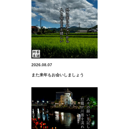
2026.08.07
また来年もお会いしましょう