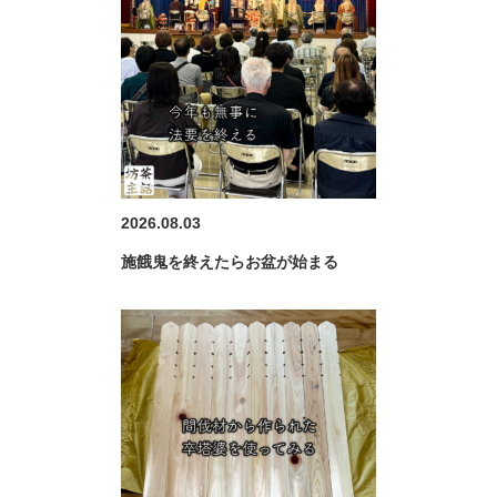
2026.08.03
施餓鬼を終えたらお盆が始まる