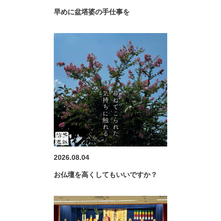
早めに盆塔婆の手仕事を
2026.08.04
お仏壇を高くしてもいいですか？