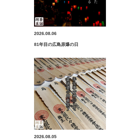
2026.08.06
81年目の広島原爆の日
2026.08.05