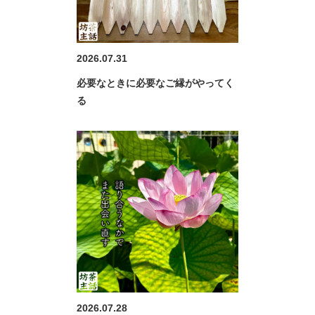
2026.07.31
必要なときに必要なご縁がやってく
る
2026.07.28