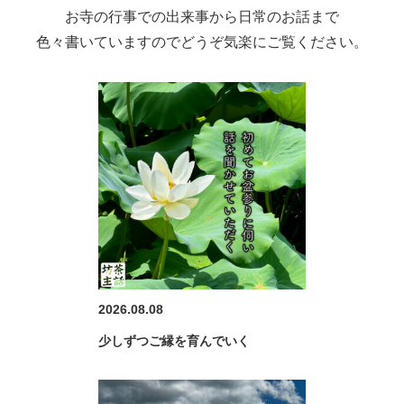
お寺の行事での出来事から日常のお話まで
色々書いていますのでどうぞ気楽にご覧ください。
2026.08.08
少しずつご縁を育んでいく