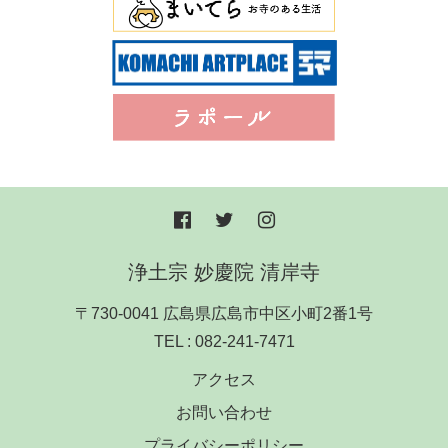
浄土宗 妙慶院 清岸寺
〒730-0041 広島県広島市中区小町2番1号
TEL :
082-241-7471
アクセス
お問い合わせ
プライバシーポリシー