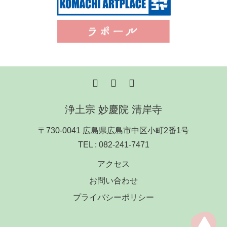
浄土宗 妙慶院 清岸寺
〒730-0041 広島県広島市中区小町2番1号
TEL :
082-241-7471
アクセス
お問い合わせ
プライバシーポリシー