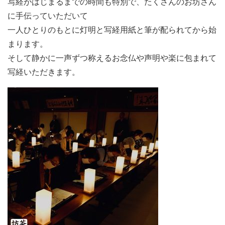
写経がはじまるまでの時間も特別で、たくさんのお坊さん
に手伝っていただいて
一人ひとりのもとに灯明と写経用紙と筆が配られてから始
まります。
そして静かに一声ずつ称えるお念仏や声明や楽に包まれて
写経いただきます。