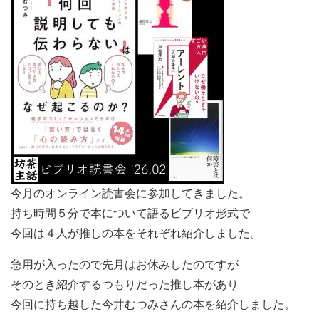
今月のオンライン読書会に参加してきました。
持ち時間５分で本について語るビブリオ形式で
今回は４人が推しの本をそれぞれ紹介しました。
急用が入ったので先月はお休みしたのですが
そのとき紹介するつもりだった推し本があり
今回に持ち越した今井むつみさんの本を紹介しました。