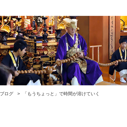
ブログ
「もうちょっと」で時間が溶けていく