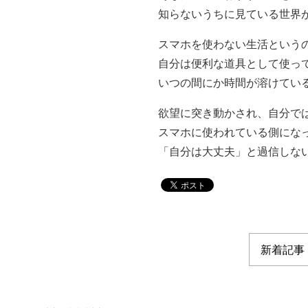
知らないうちに見ている世界
スマホを使わない生活という
自分は便利な道具として使っ
いつの間にか時間が溶けてい
欲望に突き動かされ、自分で
スマホに使われている側にな
「自分は大丈夫」と過信しな