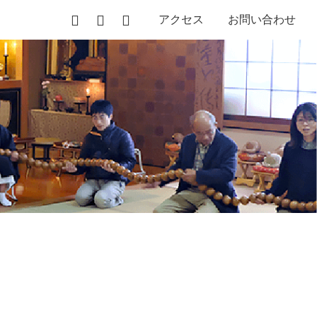
アクセス
お問い合わせ