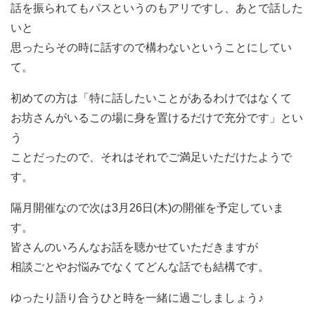
話を振られてもパスというのもアリですし、あとで話した
いと
思ったらその時に話すので構わないということにしてい
て。
初めての方は「特に話したいことがあるわけではなくて
お坊さんがいるこの場に身を置けるだけで充分です」とい
う
ことだったので、それはそれでご満足いただけたようで
す。
隔月開催なので次は3月26日(木)の開催を予定していま
す。
皆さんのいろんなお話を聴かせていただきますが
相談ごとやお悩みでなくてどんな話でも結構です。
ゆったり語り合うひと時を一緒に過ごしましょう♪