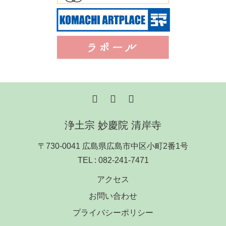
浄土宗 妙慶院 清岸寺
〒730-0041 広島県広島市中区小町2番1号
TEL :
082-241-7471
アクセス
お問い合わせ
プライバシーポリシー