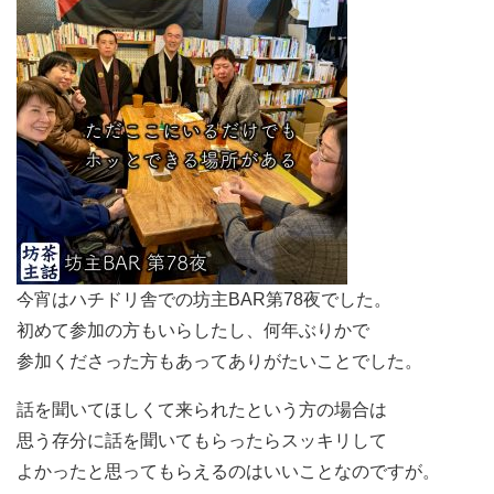
今宵はハチドリ舎での坊主BAR第78夜でした。
初めて参加の方もいらしたし、何年ぶりかで
参加くださった方もあってありがたいことでした。
話を聞いてほしくて来られたという方の場合は
思う存分に話を聞いてもらったらスッキリして
よかったと思ってもらえるのはいいことなのですが。