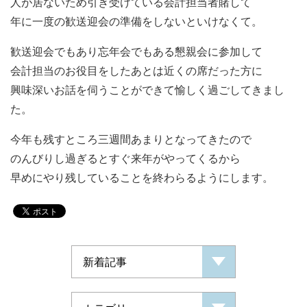
人が居ないため引き受けている会計担当者賭して
年に一度の歓送迎会の準備をしないといけなくて。
歓送迎会でもあり忘年会でもある懇親会に参加して
会計担当のお役目をしたあとは近くの席だった方に
興味深いお話を伺うことができて愉しく過ごしてきまし
た。
今年も残すところ三週間あまりとなってきたので
のんびりし過ぎるとすぐ来年がやってくるから
早めにやり残していることを終わらるようにします。