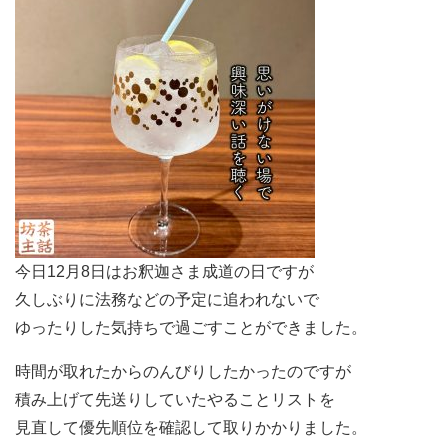
今日12月8日はお釈迦さま成道の日ですが
久しぶりに法務などの予定に追われないで
ゆったりした気持ちで過ごすことができました。
時間が取れたからのんびりしたかったのですが
積み上げて先送りしていたやることリストを
見直して優先順位を確認して取りかかりました。