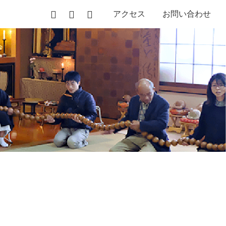
アクセス
お問い合わせ