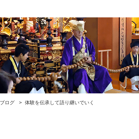
ブログ
体験を伝承して語り継いでいく