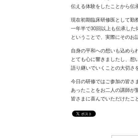
伝える体験をしたことから伝
現在初期臨床研修医として勤
一年半で30回以上も伝承した
ということで、実際にそのお
自身の平和への想いも込めら
とても心に響きましたし、想
語り継いでいくことの大切さ
今日の研修ではご参加の皆さ
あったことをお二人の講師が
皆さまに喜んでいただけたこ