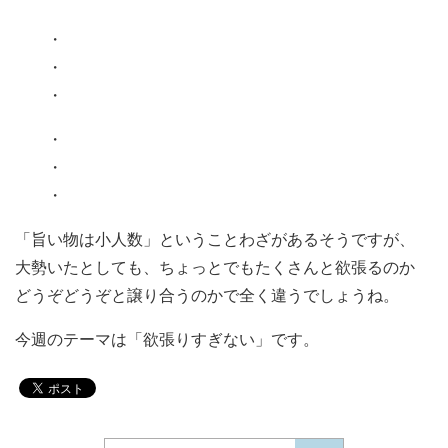
・
・
・
・
・
・
「旨い物は小人数」ということわざがあるそうですが、
大勢いたとしても、ちょっとでもたくさんと欲張るのか
どうぞどうぞと譲り合うのかで全く違うでしょうね。
今週のテーマは「欲張りすぎない」です。