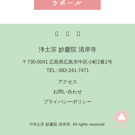
浄土宗 妙慶院 清岸寺
〒730-0041 広島県広島市中区小町2番1号
TEL :
082-241-7471
アクセス
お問い合わせ
プライバシーポリシー
©浄土宗 妙慶院 清岸寺. All rights reserved.