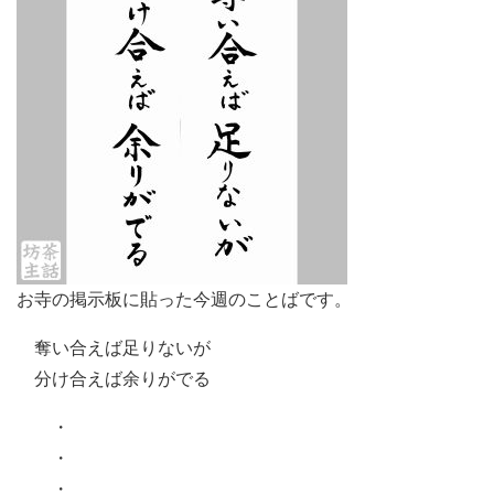
お寺の掲示板に貼った今週のことばです。
奪い合えば足りないが
分け合えば余りがでる
・
・
・