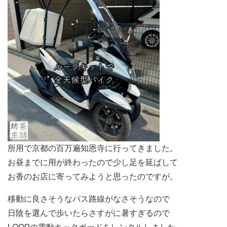
所用で京都の百万遍知恩寺に行ってきました。
お昼までに用が終わったので少し足を延ばして
お香のお店に寄ってみようと思ったのですが。
移動に良さそうなバス路線がなさそうなので
日陰を選んで歩いたらさすがに暑すぎるので