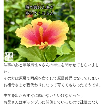
法事のあと年輩男性Ａさんの半生を聞かせてもらいまし
た。
その方は原爆で両親を亡くして原爆孤児になってしまい
お祖母さまが親代わりになって育ててもらったそうです。
中学を出たらすぐに働かないといけなかったし
お兄さんはギャンブルに傾倒していったので疎遠になり