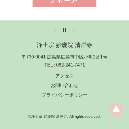
浄土宗 妙慶院 清岸寺
〒730-0041 広島県広島市中区小町2番1号
TEL :
082-241-7471
アクセス
お問い合わせ
プライバシーポリシー
©浄土宗 妙慶院 清岸寺. All rights reserved.