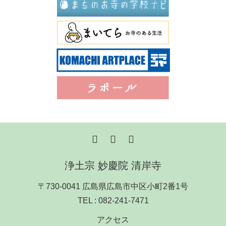
浄土宗 妙慶院 清岸寺
〒730-0041 広島県広島市中区小町2番1号
TEL :
082-241-7471
アクセス