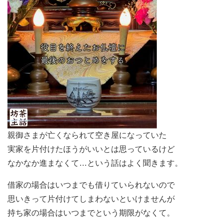
親御さまが亡くなられて空き屋になっていた
実家を片付けたほうがいいとは思っているけど
なかなか進まなくて…という話はよく聞きます。
借家の場合はいつまでも借りていられないので
思いきって片付けてしまわないといけませんが
持ち家の場合はいつまでという期限がなくて。