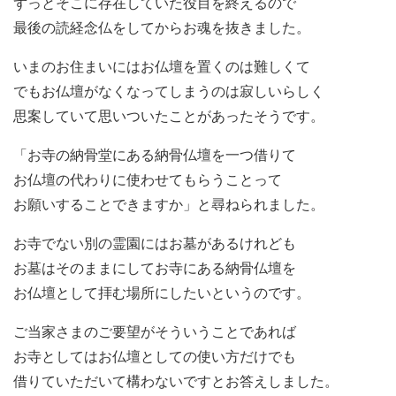
ずっとそこに存在していた役目を終えるので
最後の読経念仏をしてからお魂を抜きました。
いまのお住まいにはお仏壇を置くのは難しくて
でもお仏壇がなくなってしまうのは寂しいらしく
思案していて思いついたことがあったそうです。
「お寺の納骨堂にある納骨仏壇を一つ借りて
お仏壇の代わりに使わせてもらうことって
お願いすることできますか」と尋ねられました。
お寺でない別の霊園にはお墓があるけれども
お墓はそのままにしてお寺にある納骨仏壇を
お仏壇として拝む場所にしたいというのです。
ご当家さまのご要望がそういうことであれば
お寺としてはお仏壇としての使い方だけでも
借りていただいて構わないですとお答えしました。