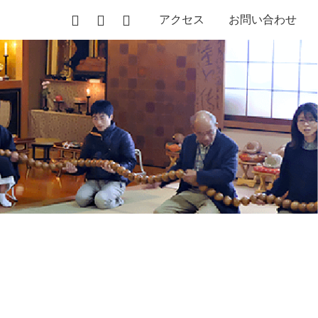
アクセス
お問い合わせ