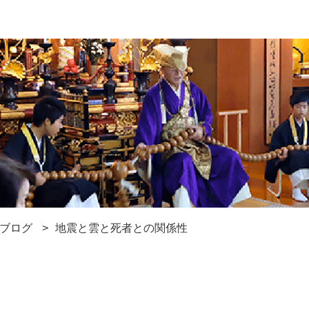
ブログ
地震と雲と死者との関係性