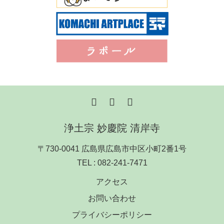
浄土宗 妙慶院 清岸寺
〒730-0041 広島県広島市中区小町2番1号
TEL :
082-241-7471
アクセス
お問い合わせ
プライバシーポリシー