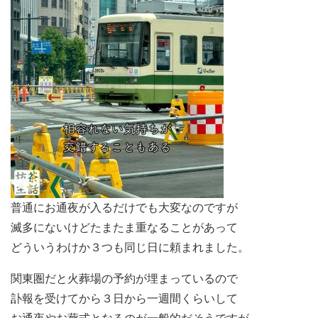
普通にお通夜が入るだけでも大変なのですが
滅多にないけどたまたま重なることがあって
どういうわけか３つも同じ日に頼まれました。
関東圏だと火葬場の予約が埋まっているので
訃報を受けてから３日から一週間くらいして