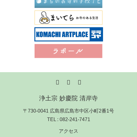
浄土宗 妙慶院 清岸寺
〒730-0041 広島県広島市中区小町2番1号
TEL :
082-241-7471
アクセス