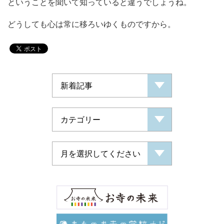
ということを聞いて知っていると違うでしょうね。
どうしても心は常に移ろいゆくものですから。