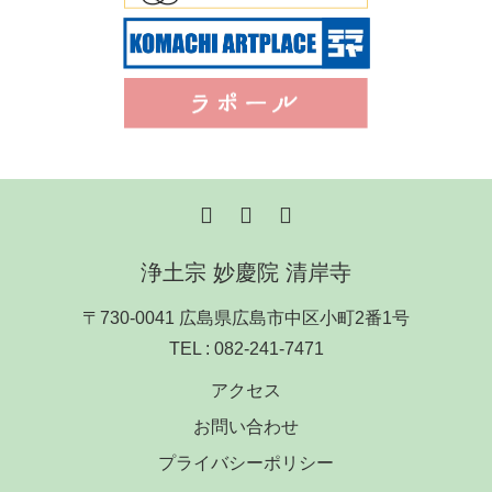
浄土宗 妙慶院 清岸寺
〒730-0041 広島県広島市中区小町2番1号
TEL :
082-241-7471
アクセス
お問い合わせ
プライバシーポリシー