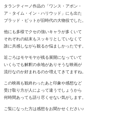
タランティーノ作品の「ワンス・アポン・
ア・タイム・イン・ハリウッド」にも出た
ブラッド・ピットが旧時代の大物役でした。
他にも多様でクセの強いキャラが多くいて
それぞれの結末もスッキリとしていなくて
誰に共感しながら観るか悩ましかったです。
近ごろはモヤモヤが残る展開になっていて
いくらでも解釈の余地がありそうな映画が
流行なのか好まれるのか増えてきてますね。
この映画も観終わったあと印象や感想など
受け取り方が人によって違うでしょうから
何時間あっても語り尽くせない気がします。
ご覧になった方は感想をお聞かせください♪