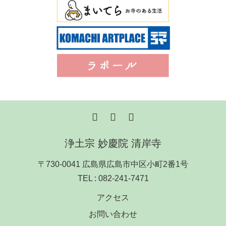
浄土宗 妙慶院 清岸寺
〒730-0041 広島県広島市中区小町2番1号
TEL :
082-241-7471
アクセス
お問い合わせ