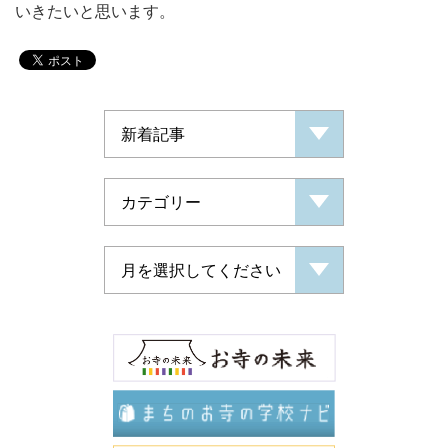
いきたいと思います。