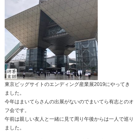
東京ビッグサイトのエンディング産業展2019にやってき
ました。
今年はまいてらさんの出展がないのでまいてら有志とのオ
フ会です。
午前は親しい友人と一緒に見て周り午後からは一人で巡り
ました。