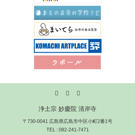
浄土宗 妙慶院 清岸寺
〒730-0041 広島県広島市中区小町2番1号
TEL :
082-241-7471