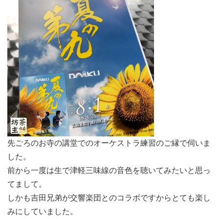
先ごろのお寺の講堂でのオーケストラ練習のご縁で伺いま
した。
前から一度は生で津軽三味線の音色を聴いてみたいと思っ
てまして。
しかも吉田兄弟が交響楽団とのコラボですからとても楽し
みにしていました。