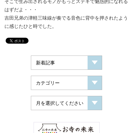
そこで生み出されるモノがもっとステキで魅惑的になれる
はずだよ・・・
吉田兄弟の津軽三味線が奏でる音色に背中を押されたよう
に感じたひと時でした。