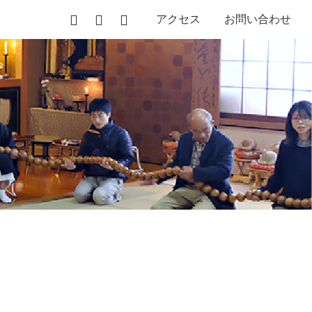
アクセス
お問い合わせ