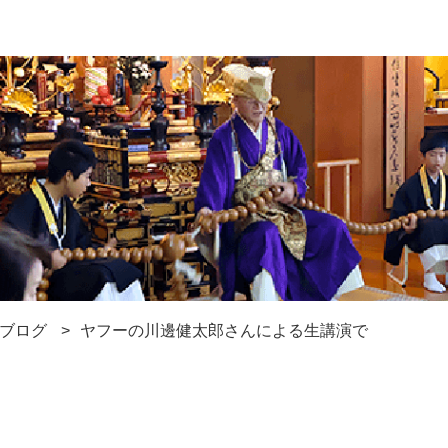
ブログ
ヤフーの川邊健太郎さんによる生講演で