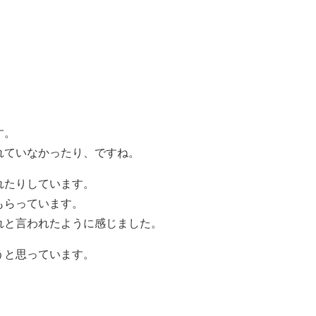
す。
れていなかったり、ですね。
れたりしています。
もらっています。
れと言われたように感じました。
うと思っています。