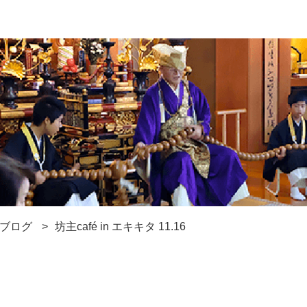
ブログ
坊主café in エキキタ 11.16