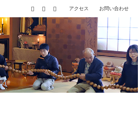
アクセス
お問い合わせ