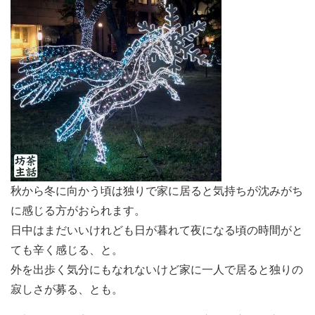
秋から冬に向かう頃は独りで家に居ると気持ちが沈みがち
に感じる方がおられます。
日中はまだいいけれども日が暮れて夜になる頃の時間がと
ても辛く感じる、と。
外を出歩く気分にもなれないけど家に一人で居ると独りの
寂しさが募る、とも。