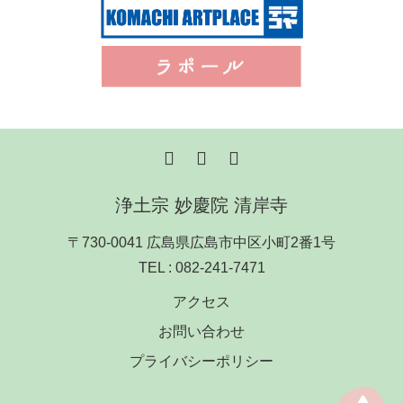
浄土宗 妙慶院 清岸寺
〒730-0041 広島県広島市中区小町2番1号
TEL :
082-241-7471
アクセス
お問い合わせ
プライバシーポリシー