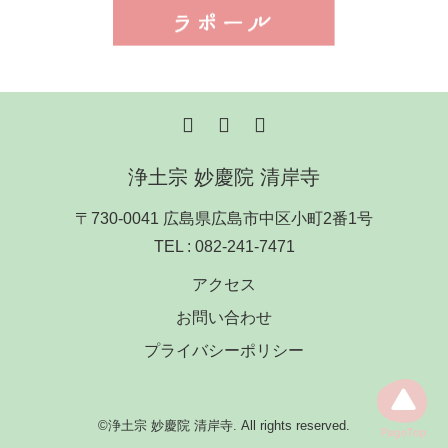
浄土宗 妙慶院 清岸寺
〒730-0041 広島県広島市中区小町2番1号
TEL :
082-241-7471
アクセス
お問い合わせ
プライバシーポリシー
©浄土宗 妙慶院 清岸寺. All rights reserved.