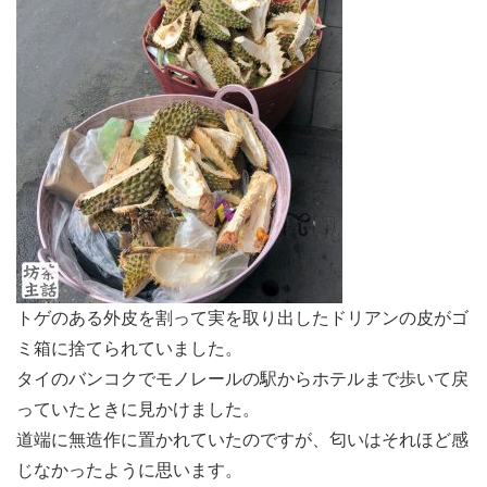
トゲのある外皮を割って実を取り出したドリアンの皮がゴ
ミ箱に捨てられていました。
タイのバンコクでモノレールの駅からホテルまで歩いて戻
っていたときに見かけました。
道端に無造作に置かれていたのですが、匂いはそれほど感
じなかったように思います。