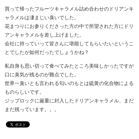
買って帰ったフルーツキャラメル詰め合わせのドリアンキ
ャラメルは凄まじい臭いでした。
花まつりにお参りくださった方の中で所望された方にドリ
アンキャラメルを差し上げました。
会社に持っていって皆さんに堪能してもらいたいというこ
とでしたが如何だったでしょうかね？
私自身も思い切って食べてみたところ美味しかったですが
口に臭気が残るのが難点でした。
世界一臭いとも言われる匂いのもとは硫黄の化合物による
ものらしいです。
ジップロックに厳重に封入したドリアンキャラメル、まだ
まだ残っています。。。