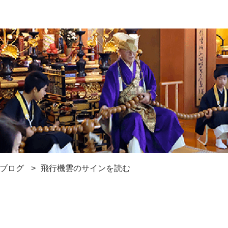
ブログ
飛行機雲のサインを読む