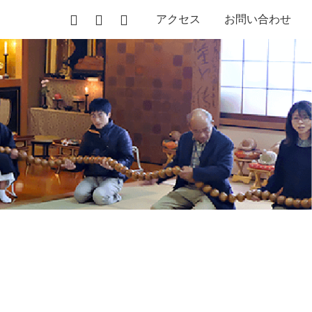
アクセス
お問い合わせ