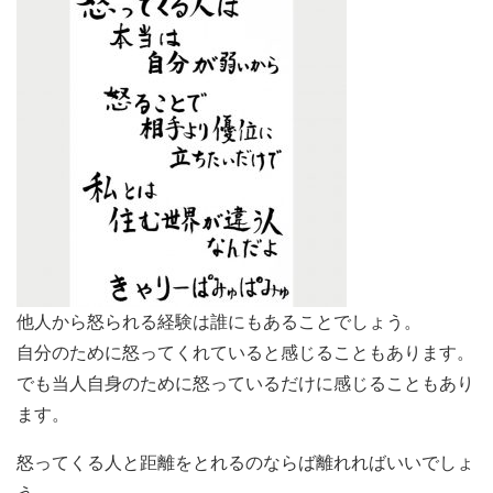
他人から怒られる経験は誰にもあることでしょう。
自分のために怒ってくれていると感じることもあります。
でも当人自身のために怒っているだけに感じることもあり
ます。
怒ってくる人と距離をとれるのならば離れればいいでしょ