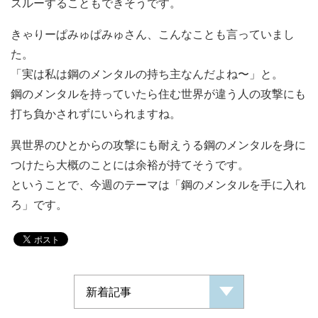
スルーすることもできそうです。
きゃりーぱみゅぱみゅさん、こんなことも言っていまし
た。
「実は私は鋼のメンタルの持ち主なんだよね〜」と。
鋼のメンタルを持っていたら住む世界が違う人の攻撃にも
打ち負かされずにいられますね。
異世界のひとからの攻撃にも耐えうる鋼のメンタルを身に
つけたら大概のことには余裕が持てそうです。
ということで、今週のテーマは「鋼のメンタルを手に入れ
ろ」です。