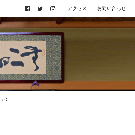
アクセス
お問い合わせ
co-3