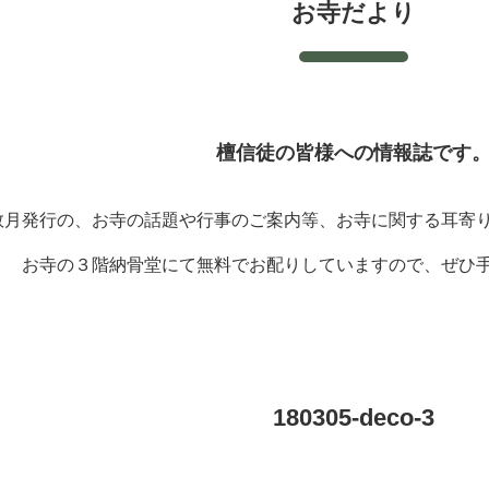
お寺だより
檀信徒の皆様への情報誌です
数月発行の、お寺の話題や行事のご案内等、お寺に関する耳寄
お寺の３階納骨堂にて無料でお配りしていますので、ぜひ
180305-deco-3