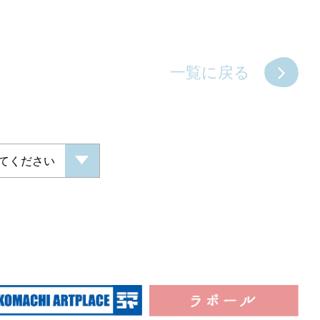
一覧に戻る