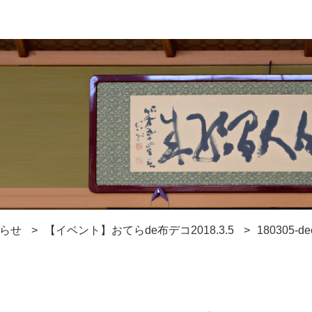
らせ
【イベント】おてらde布デコ2018.3.5
180305-de