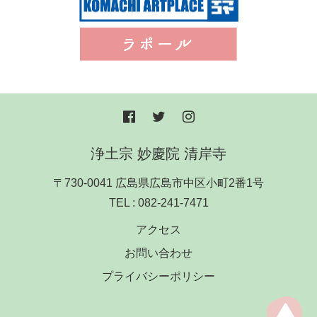
浄土宗 妙慶院 清岸寺
〒730-0041 広島県広島市中区小町2番1号
TEL :
082-241-7471
アクセス
お問い合わせ
プライバシーポリシー