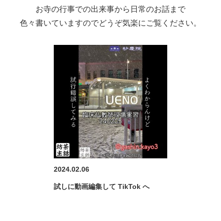
お寺の行事での出来事から日常のお話まで
色々書いていますのでどうぞ気楽にご覧ください。
2024.02.06
試しに動画編集して TikTok へ