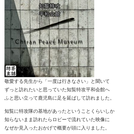
敬愛する先生から「一度は行きなさい」と聞いて
ずっと訪れたいと思っていた知覧特攻平和会館へ
ふと思い立って鹿児島に足を延ばして訪れました。
知覧に特攻隊の基地があったということくらいしか
知らないまま訪れたらロビーで流れていた映像に
なぜか見入ったおかげで概要が頭に入りました。