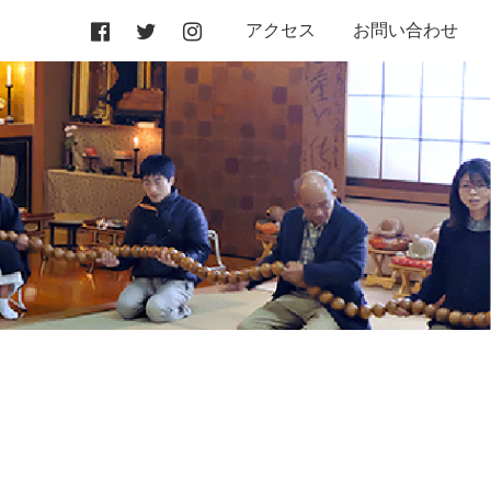
アクセス
お問い合わせ