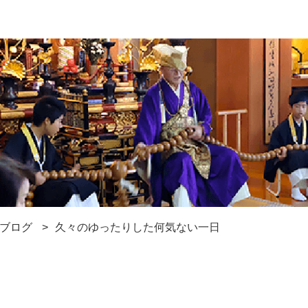
ブログ
久々のゆったりした何気ない一日