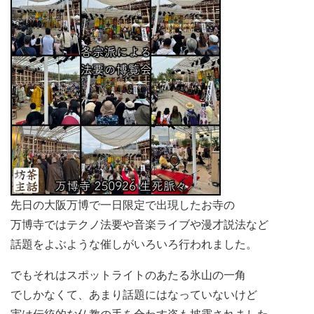
先日の大阪万博で一日限定で出現したお寺の
万博寺ではテクノ法要や音楽ライブや漫才説法など
話題をよぶような催しがいろいろ行われました。
でもそれはスポットライトのあたる氷山の一角
でしかなくて、あまり話題にはなっていないけど