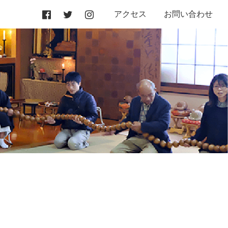
アクセス
お問い合わせ