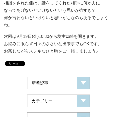
相談をされた側は、話をしてくれた相手に何か力に
なってあげないといけないという思いが強すぎて
何か言わないといけないと思いがちなのもあるでしょう
ね。
次回は9月19日(金)10:30から坊主caféを開きます。
お悩みに限らず日々のささいな出来事でもOKです。
お茶しながらステキなひと時をご一緒しましょう♪