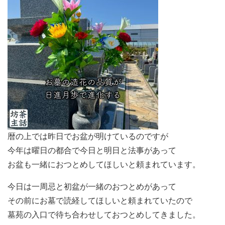
暦の上では昨日でお盆が明けているのですが
今年は曜日の都合で今日と明日と法事があって
お盆も一緒におつとめしてほしいと頼まれています。
今日は一周忌と初盆が一緒のおつとめがあって
その前にお墓で読経してほしいと頼まれていたので
墓苑の入口で待ち合わせしておつとめしてきました。