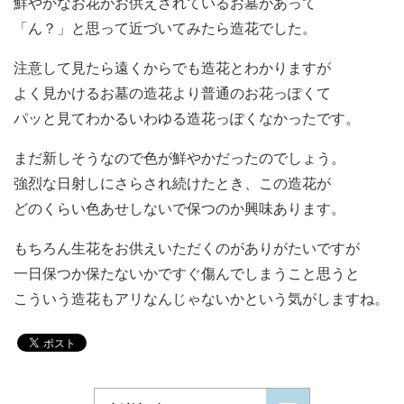
鮮やかなお花がお供えされているお墓があって
「ん？」と思って近づいてみたら造花でした。
注意して見たら遠くからでも造花とわかりますが
よく見かけるお墓の造花より普通のお花っぽくて
パッと見てわかるいわゆる造花っぽくなかったです。
まだ新しそうなので色が鮮やかだったのでしょう。
強烈な日射しにさらされ続けたとき、この造花が
どのくらい色あせしないで保つのか興味あります。
もちろん生花をお供えいただくのがありがたいですが
一日保つか保たないかですぐ傷んでしまうこと思うと
こういう造花もアリなんじゃないかという気がしますね。