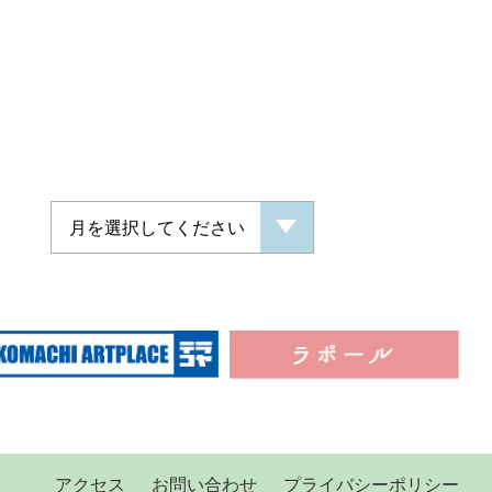
アクセス
お問い合わせ
プライバシーポリシー