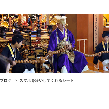
ブログ
スマホを冷やしてくれるシート