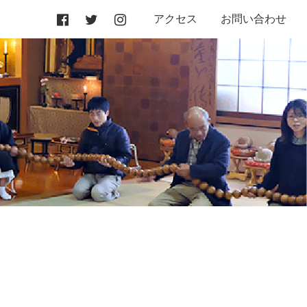
アクセス
お問い合わせ