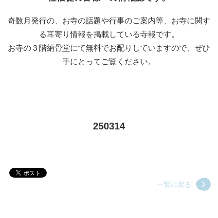
奇数月発行の、お寺の話題や行事のご案内等、お寺に関す
る耳寄り情報を掲載している寺報です。
お寺の３階納骨堂にて無料でお配りしていますので、ぜひ
手にとってご覧ください。
250314
一覧に戻る