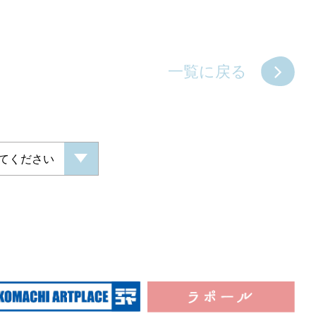
一覧に戻る