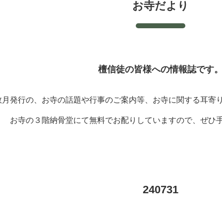
お寺だより
檀信徒の皆様への情報誌です
数月発行の、お寺の話題や行事のご案内等、お寺に関する耳寄
お寺の３階納骨堂にて無料でお配りしていますので、ぜひ
240731