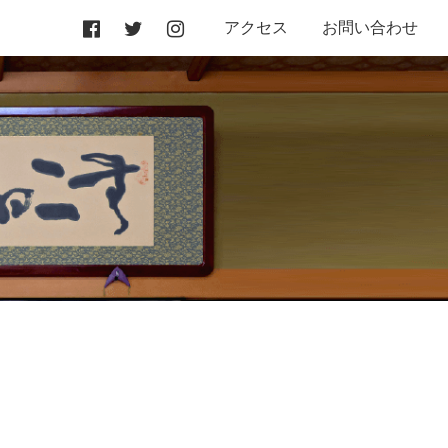
アクセス
お問い合わせ