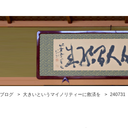
ブログ
大きいというマイノリティーに救済を
240731