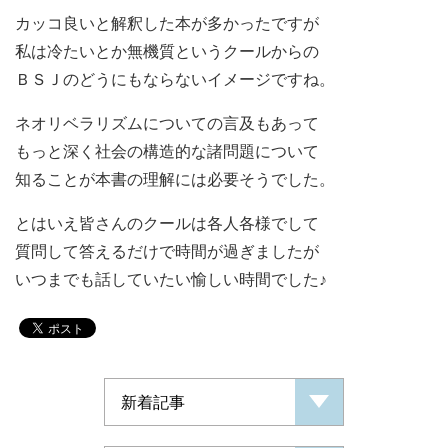
カッコ良いと解釈した本が多かったですが
私は冷たいとか無機質というクールからの
ＢＳＪのどうにもならないイメージですね。
ネオリベラリズムについての言及もあって
もっと深く社会の構造的な諸問題について
知ることが本書の理解には必要そうでした。
とはいえ皆さんのクールは各人各様でして
質問して答えるだけで時間が過ぎましたが
いつまでも話していたい愉しい時間でした♪