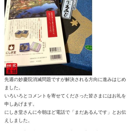
先週の妙慶院消滅問題ですが解決される方向に進みはじめ
ました。
いろいろとコメントを寄せてくださった皆さまにはお礼を
申しあげます。
にしき堂さんに今朝ほど電話で「まだあるんです」とお伝
えしました。