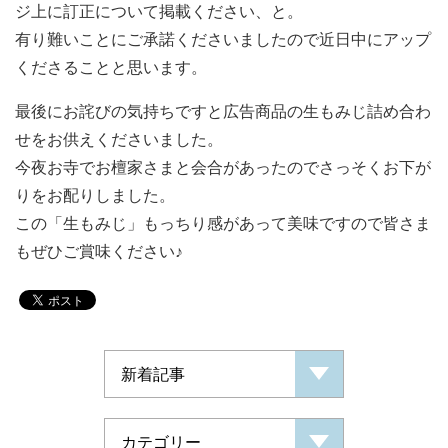
ジ上に訂正について掲載ください、と。
有り難いことにご承諾くださいましたので近日中にアップ
くださることと思います。
最後にお詫びの気持ちですと広告商品の生もみじ詰め合わ
せをお供えくださいました。
今夜お寺でお檀家さまと会合があったのでさっそくお下が
りをお配りしました。
この「生もみじ」もっちり感があって美味ですので皆さま
もぜひご賞味ください♪