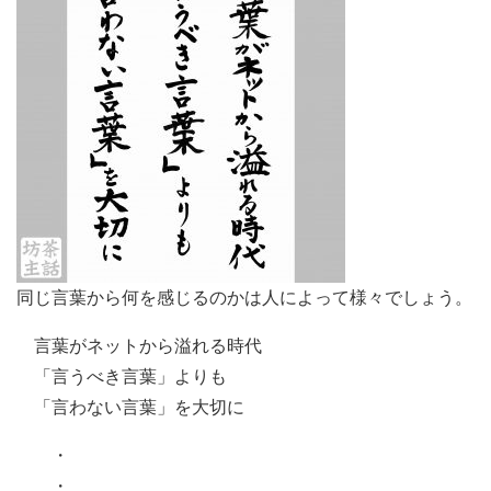
同じ言葉から何を感じるのかは人によって様々でしょう。
言葉がネットから溢れる時代
「言うべき言葉」よりも
「言わない言葉」を大切に
・
・