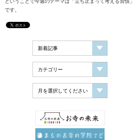
ということで今週のテーマは「立ち止まって考える習慣」
です。