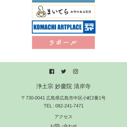
浄土宗 妙慶院 清岸寺
〒730-0041 広島県広島市中区小町2番1号
TEL :
082-241-7471
アクセス
お問い合わせ