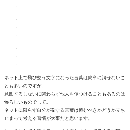
・
・
・
・
・
・
・
ネット上で飛び交う文字になった言葉は簡単に消せないこ
とも多いのですが。
意図するしないに関わらず他人を傷つけることもあるのは
怖ろしいものでして。
ネットに限らず自分が発する言葉は慎むべきかどうか立ち
止まって考える習慣が大事だと思います。