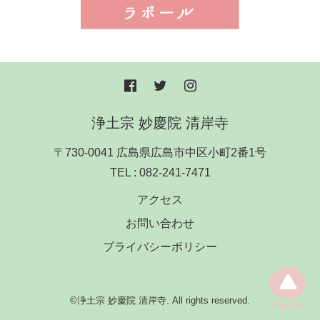
浄土宗 妙慶院 清岸寺
〒730-0041 広島県広島市中区小町2番1号
TEL :
082-241-7471
アクセス
お問い合わせ
プライバシーポリシー
©浄土宗 妙慶院 清岸寺. All rights reserved.