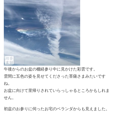
午後からのお盆の棚経参り中に見かけた彩雲です。
雲間に五色の姿を見せてくださった菩薩さまみたいです
ね。
お盆に向けて里帰りされていらっしゃるところかもしれま
せん。
初盆のお参りに伺ったお宅のベランダからも見えました。