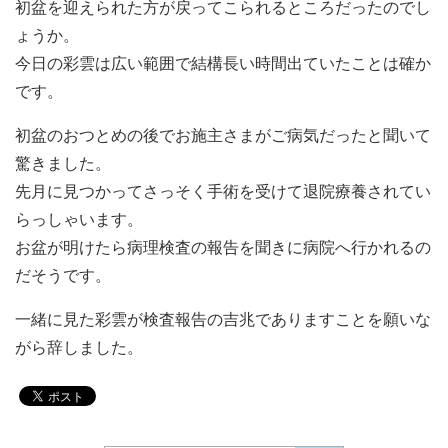
初盆を迎えられた方が戻ってこられるところだったのでし
ょうか。
今日の彩雲は広い範囲で結構長い時間出ていたことは確か
です。
初盆のおつとめの後でお施主さまがご病気だったと聞いて
驚きました。
先月に見つかってさっそく手術を受けて退院療養されてい
らっしゃいます。
お盆が明けたら病理検査の報告を聞きに病院へ行かれるの
だそうです。
一緒に見た彩雲が検査報告の吉兆でありますことを願いな
がら辞しました。