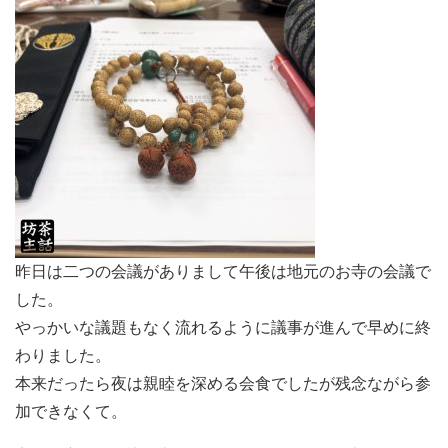
昨日は二つの会議がありまして午後は地元のお寺の会議で
した。
やっかいな議題もなく流れるように議事が進んで早めに終
わりました。
本来だったら夜は親睦を深める会食でしたが残念ながら参
加できなくて。