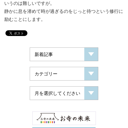
いうのは難しいですが。
静かに息を潜めて時が過ぎるのをじっと待つという修行に
励むことにします。