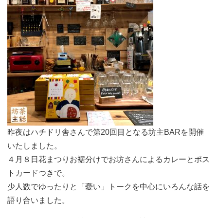
昨夜はハチドリ舎さんで第20回目となる坊主BARを開催
いたしました。
４月８日花まつりお裾分けでお坊さんによるカレーとポス
トカードつきで。
少人数でゆったりと「憂い」トークを中心にいろんな話を
語り合いました。