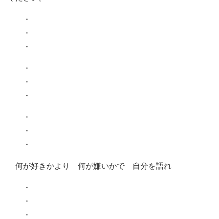
・
・
・
・
・
・
・
・
・
何が好きかより 何が嫌いかで 自分を語れ
・
・
・