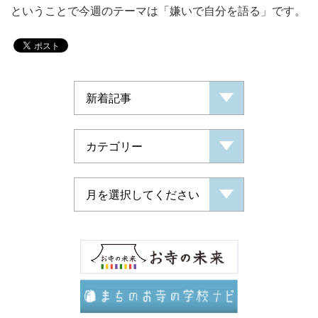
ということで今週のテーマは「嫌いで自分を語る」です。