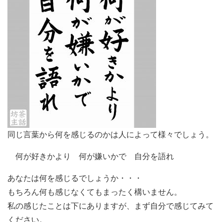
同じ言葉から何を感じるのかは人によって様々でしょう。
何が好きかより 何が嫌いかで 自分を語れ
あなたは何を感じるでしょうか・・・
もちろん何も感じなくてもまったく構いません。
私の感じたことは下にありますが、まず自分で感じてみて
ください。