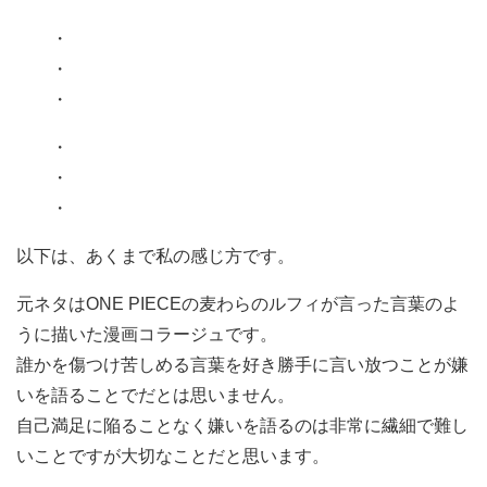
・
・
・
・
・
・
以下は、あくまで私の感じ方です。
元ネタはONE PIECEの麦わらのルフィが言った言葉のよ
うに描いた漫画コラージュです。
誰かを傷つけ苦しめる言葉を好き勝手に言い放つことが嫌
いを語ることでだとは思いません。
自己満足に陥ることなく嫌いを語るのは非常に繊細で難し
いことですが大切なことだと思います。