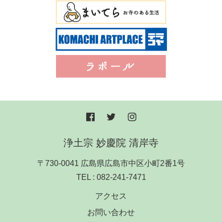
浄土宗 妙慶院 清岸寺
〒730-0041 広島県広島市中区小町2番1号
TEL :
082-241-7471
アクセス
お問い合わせ