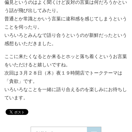
偏見というのはよく聞くけど反対の言葉は何だろうかとい
う話が飛び出してみたり。
普通とか常識とかいう言葉に違和感を感じてしまうという
ことを伺ったり。
いろいろとみんなで語り合うというのが新鮮だったという
感想もいただきました。
ここに来たくなるとか来るとホッと落ち着くというお言葉
をいただけると嬉しいですね。
次回は３月２８日（木）夜１９時開店でトークテーマは
「貪欲」です。
いろいろなことを一緒に語り合えるのを楽しみにお待ちし
ています。