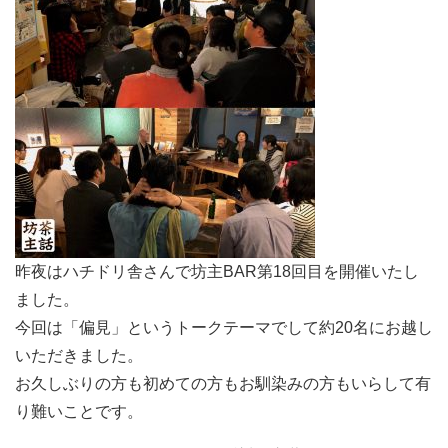
昨夜はハチドリ舎さんで坊主BAR第18回目を開催いたし
ました。
今回は「偏見」というトークテーマでして約20名にお越し
いただきました。
お久しぶりの方も初めての方もお馴染みの方もいらして有
り難いことです。