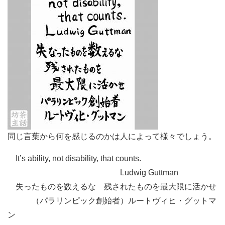
同じ言葉から何を感じるのかは人によって様々でしょう。
It’s ability, not disability, that counts.
Ludwig Guttman
失ったものを数えるな 残されたものを最大限に活かせ
（パラリンピック創始者）ルートヴィヒ・グットマ
ン