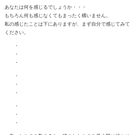
あなたは何を感じるでしょうか・・・
もちろん何も感じなくてもまったく構いません。
私の感じたことは下にありますが、まず自分で感じてみて
ください。
・
・
・
・
・
・
・
・
・