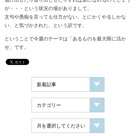
が・・・という状況の場がありまして。
文句や愚痴を言っても仕方がない、とにかくやるしかな
い、と気づかされた、という訳です。
ということで今週のテーマは「あるものを最大限に活か
せ」です。