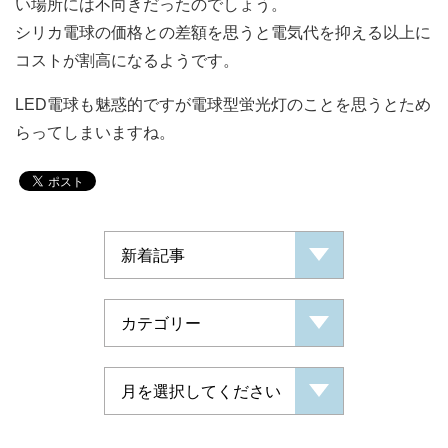
い場所には不向きだったのでしょう。
シリカ電球の価格との差額を思うと電気代を抑える以上に
コストが割高になるようです。
LED電球も魅惑的ですが電球型蛍光灯のことを思うとため
らってしまいますね。