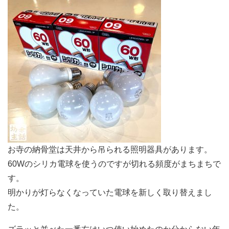
お寺の納骨堂は天井から吊られる照明器具があります。
60Wのシリカ電球を使うのですが切れる頻度がまちまちで
す。
明かりが灯らなくなっていた電球を新しく取り替えまし
た。